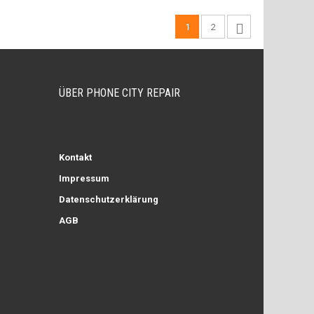
1
2
ÜBER PHONE CITY REPAIR
Kontakt
Impressum
Datenschutzerklärung
AGB