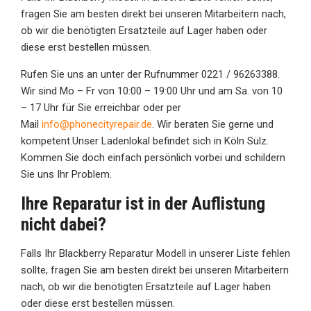
fragen Sie am besten direkt bei unseren Mitarbeitern nach,
ob wir die benötigten Ersatzteile auf Lager haben oder
diese erst bestellen müssen.
Rufen Sie uns an unter der Rufnummer 0221 / 96263388.
Wir sind Mo – Fr von 10:00 – 19:00 Uhr und am Sa. von 10
– 17 Uhr für Sie erreichbar oder per
Mail
info@phonecityrepair.de
. Wir beraten Sie gerne und
kompetent.Unser Ladenlokal befindet sich in Köln Sülz.
Kommen Sie doch einfach persönlich vorbei und schildern
Sie uns Ihr Problem.
Ihre Reparatur ist in der Auflistung
nicht dabei?
Falls Ihr Blackberry Reparatur Modell in unserer Liste fehlen
sollte, fragen Sie am besten direkt bei unseren Mitarbeitern
nach, ob wir die benötigten Ersatzteile auf Lager haben
oder diese erst bestellen müssen.