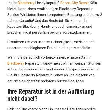
Ist Ihr
Blackberry
Handy kaputt ?
Phone City Repair
Köln
bietet Ihnen einen erstklassigen Blackberry Reparatur
Service Wir bieten Ihnen kompetente Beratung und bis zu 2
Jahren Garantie! Und das Beste ist: Sie können Ihr
Kaputtes Blackberry Handy unsauch einschicken und
brauchen nicht persönlich bei uns vorbeizukommen.
Profitieren Sie von unserer Schnelligkeit, Präzision und
unserem unschlagbaren Preis-Leistungs-Verhältnis.
Wenn Sie persönlich vorbeikommen, erhalten Sie Ihr
Blackberry
Reparatur Handy meist binnen weniger Stunden
in fast nagelneuem Zustand wieder! Beispielsweise wenn
Sie Ihr Blackberry Reparatur Handy an uns einschicken,
dauert die Reparatur meistens nur wenige Tage!
Ihre Reparatur ist in der Auflistung
nicht dabei?
Falls Ihr Blackberry Modell in unserer Liste fehlen sollte,