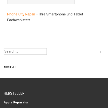
Phone City Repair
– Ihre Smartphone und Tablet
Fachwerkstatt
ARCHIVES
HERSTELLER
Apple Reparatur