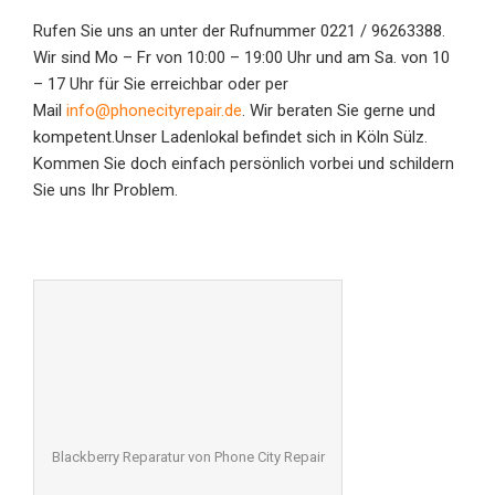
Rufen Sie uns an unter der Rufnummer 0221 / 96263388.
Wir sind Mo – Fr von 10:00 – 19:00 Uhr und am Sa. von 10
– 17 Uhr für Sie erreichbar oder per
Mail
info@phonecityrepair.de
. Wir beraten Sie gerne und
kompetent.Unser Ladenlokal befindet sich in Köln Sülz.
Kommen Sie doch einfach persönlich vorbei und schildern
Sie uns Ihr Problem.
Blackberry Reparatur von Phone City Repair