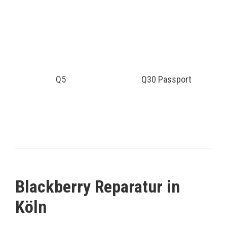
Q5
Q30 Passport
Blackberry Reparatur in
Köln