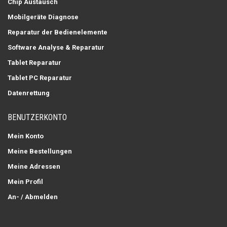
Chip Austausch
Mobilgeräte Diagnose
Reparatur der Bedienelemente
Software Analyse & Reparatur
Tablet Reparatur
Tablet PC Reparatur
Datenrettung
BENUTZERKONTO
Mein Konto
Meine Bestellungen
Meine Adressen
Mein Profil
An- / Abmelden