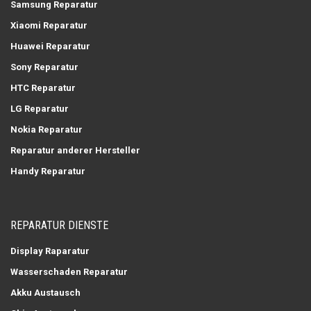
Samsung Reparatur
Xiaomi Reparatur
Huawei Reparatur
Sony Reparatur
HTC Reparatur
LG Reparatur
Nokia Reparatur
Reparatur anderer Hersteller
Handy Reparatur
REPARATUR DIENSTE
Display Raparatur
Wasserschaden Reparatur
Akku Austausch