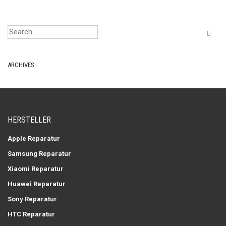
ARCHIVES
HERSTELLER
Apple Reparatur
Samsung Reparatur
Xiaomi Reparatur
Huawei Reparatur
Sony Reparatur
HTC Reparatur