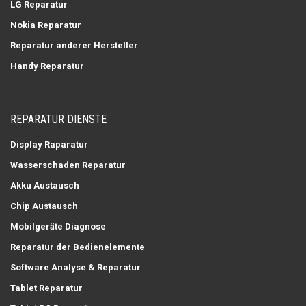
LG Reparatur
Nokia Reparatur
Reparatur anderer Hersteller
Handy Reparatur
REPARATUR DIENSTE
Display Raparatur
Wasserschaden Reparatur
Akku Austausch
Chip Austausch
Mobilgeräte Diagnose
Reparatur der Bedienelemente
Software Analyse & Reparatur
Tablet Reparatur