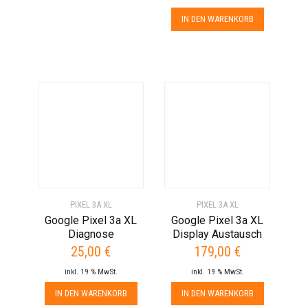
IN DEN WARENKORB
PIXEL 3A XL
PIXEL 3A XL
Google Pixel 3a XL
Google Pixel 3a XL
Diagnose
Display Austausch
25,00
€
179,00
€
inkl. 19 % MwSt.
inkl. 19 % MwSt.
IN DEN WARENKORB
IN DEN WARENKORB