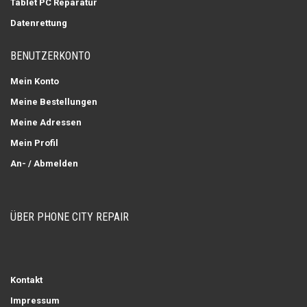
Tablet PC Reparatur
Datenrettung
BENUTZERKONTO
Mein Konto
Meine Bestellungen
Meine Adressen
Mein Profil
An- / Abmelden
ÜBER PHONE CITY REPAIR
Kontakt
Impressum