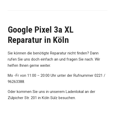
Google Pixel 3a XL
Reparatur in Köln
Sie können die benötigte Reparatur nicht finden? Dann
rufen Sie uns doch einfach an und fragen Sie nach. Wir
helfen Ihnen gerne weiter.
Mo -Fr von 11:00 – 20:00 Uhr unter der Rufnummer 0221 /
96263388.
Oder kommen Sie uns in unserem Ladenlokal an der
Zülpicher Str. 201 in Köln Sülz besuchen.