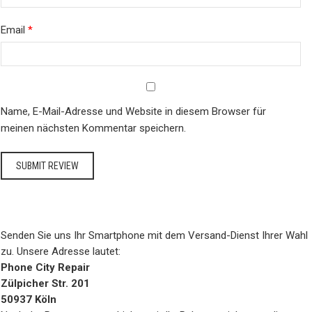
Email
*
Name, E-Mail-Adresse und Website in diesem Browser für
meinen nächsten Kommentar speichern.
Senden Sie uns Ihr Smartphone mit dem Versand-Dienst Ihrer Wahl
zu. Unsere Adresse lautet:
Phone City Repair
Zülpicher Str. 201
50937 Köln