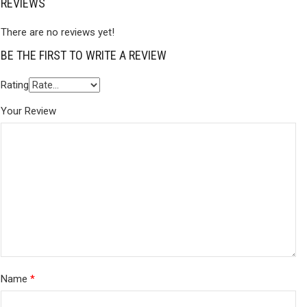
REVIEWS
There are no reviews yet!
BE THE FIRST TO WRITE A REVIEW
Rating
Your Review
Name
*