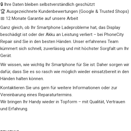
🔒 Ihre Daten bleiben selbstverständlich geschützt
🏆 Ausgezeichnete Kundenbewertungen (Google & Trusted Shops)
📅 12 Monate Garantie auf unsere Arbeit
Ganz gleich, ob Ihr Smartphone Ladeprobleme hat, das Display
beschädigt ist oder der Akku an Leistung verliert – bei PhoneCity
Repair sind Sie in den besten Händen. Unser erfahrenes Team
kümmert sich schnell, zuverlässig und mit höchster Sorgfalt um Ihr
Gerät.
Wir wissen, wie wichtig Ihr Smartphone für Sie ist. Daher sorgen wir
dafür, dass Sie es so rasch wie möglich wieder einsatzbereit in den
Händen halten können.
Kontaktieren Sie uns gern für weitere Informationen oder zur
Vereinbarung eines Reparaturtermins.
Wir bringen Ihr Handy wieder in Topform – mit Qualität, Vertrauen
und Erfahrung.