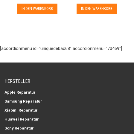
IN DEN WARENKORB
IN DEN WARENKORB
[accordionmenu id="uniquedebac68" accordionmenu="70469"]
HERSTELLER
Apple Reparatur
Samsung Reparatur
Xiaomi Reparatur
Huawei Reparatur
Sony Reparatur