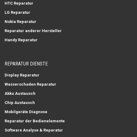
HTC Reparatur
LG Reparatur
Nokia Reparatur
Reparatur anderer Hersteller
Handy Reparatur
REPARATUR DIENSTE
Display Raparatur
Wasserschaden Reparatur
Akku Austausch
Chip Austausch
Mobilgeräte Diagnose
Reparatur der Bedienelemente
Software Analyse & Reparatur