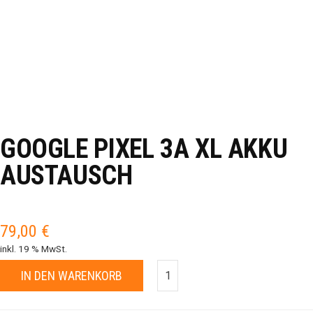
GOOGLE PIXEL 3A XL AKKU
AUSTAUSCH
79,00
€
inkl. 19 % MwSt.
IN DEN WARENKORB