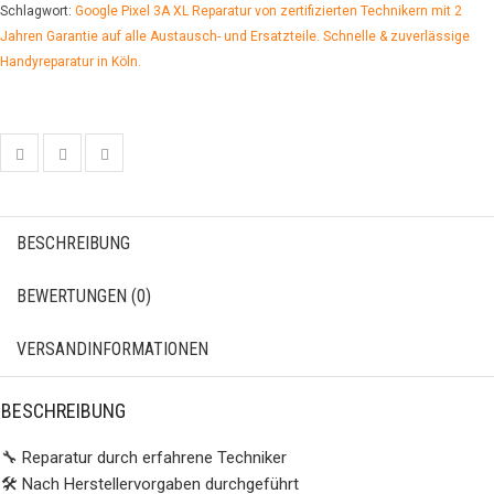
Schlagwort:
Google Pixel 3A XL Reparatur von zertifizierten Technikern mit 2
Jahren Garantie auf alle Austausch- und Ersatzteile. Schnelle & zuverlässige
Handyreparatur in Köln.
BESCHREIBUNG
BEWERTUNGEN (0)
VERSANDINFORMATIONEN
BESCHREIBUNG
🔧 Reparatur durch erfahrene Techniker
🛠️ Nach Herstellervorgaben durchgeführt