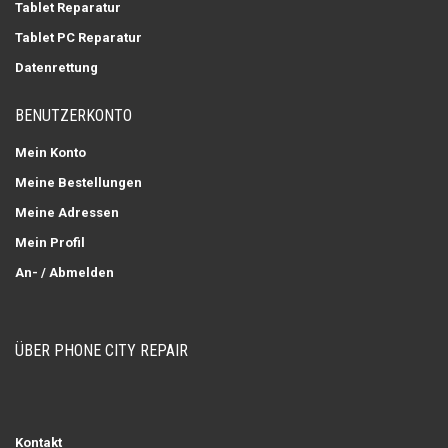
Tablet Reparatur
Tablet PC Reparatur
Datenrettung
BENUTZERKONTO
Mein Konto
Meine Bestellungen
Meine Adressen
Mein Profil
An- / Abmelden
ÜBER PHONE CITY REPAIR
Kontakt