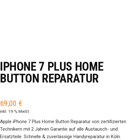
IPHONE 7 PLUS HOME
BUTTON REPARATUR
69,00
€
inkl. 19 % MwSt.
Apple iPhone 7 Plus Home Button Reparatur von zertifizierten
Technikern mit 2 Jahren Garantie auf alle Austausch- und
Ersatzteile. Schnelle & zuverlässige Handyreparatur in Köln.