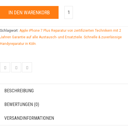
IN DEN WARENKORB
Schlagwort:
Apple iPhone 7 Plus Reparatur von zertifizierten Technikern mit 2
Jahren Garantie auf alle Austausch- und Ersatzteile. Schnelle & zuverlässige
Handyreparatur in Köln.
BESCHREIBUNG
BEWERTUNGEN (0)
VERSANDINFORMATIONEN