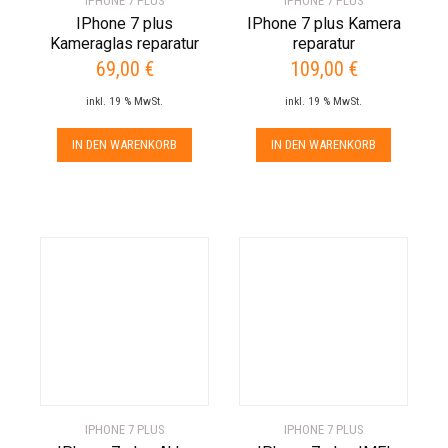
IPHONE 7 PLUS
IPHONE 7 PLUS
IPhone 7 plus
IPhone 7 plus Kamera
Kameraglas reparatur
reparatur
69,00
€
109,00
€
inkl. 19 % MwSt.
inkl. 19 % MwSt.
IN DEN WARENKORB
IN DEN WARENKORB
IPHONE 7 PLUS
IPHONE 7 PLUS