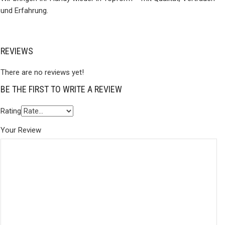
und Erfahrung.
REVIEWS
There are no reviews yet!
BE THE FIRST TO WRITE A REVIEW
Rating
Your Review