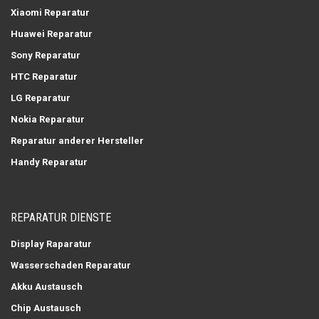
Xiaomi Reparatur
Huawei Reparatur
Sony Reparatur
HTC Reparatur
LG Reparatur
Nokia Reparatur
Reparatur anderer Hersteller
Handy Reparatur
REPARATUR DIENSTE
Display Raparatur
Wasserschaden Reparatur
Akku Austausch
Chip Austausch