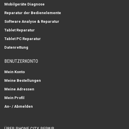
Mobilgeräte Diagnose
Reparatur der Bedienelemente
Software Analyse & Reparatur
Tablet Reparatur
Tablet PC Reparatur
Datenrettung
BENUTZERKONTO
Mein Konto
Meine Bestellungen
Meine Adressen
Mein Profil
An- / Abmelden
ÜBER PHONE CITY REPAIR