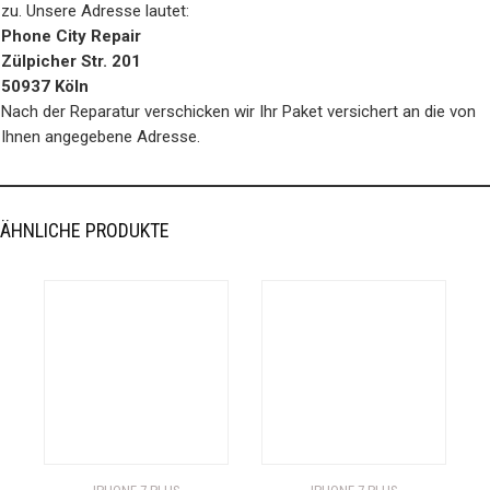
zu. Unsere Adresse lautet:
Phone City Repair
Zülpicher Str. 201
50937 Köln
Nach der Reparatur verschicken wir Ihr Paket versichert an die von
Ihnen angegebene Adresse.
ÄHNLICHE PRODUKTE