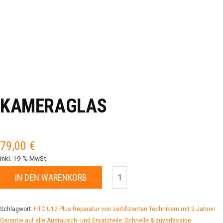
KAMERAGLAS
79,00
€
inkl. 19 % MwSt.
IN DEN WARENKORB
Schlagwort:
HTC U12 Plus Reparatur von zertifizierten Technikern mit 2 Jahren
Garantie auf alle Austausch- und Ersatzteile. Schnelle & zuverlässige