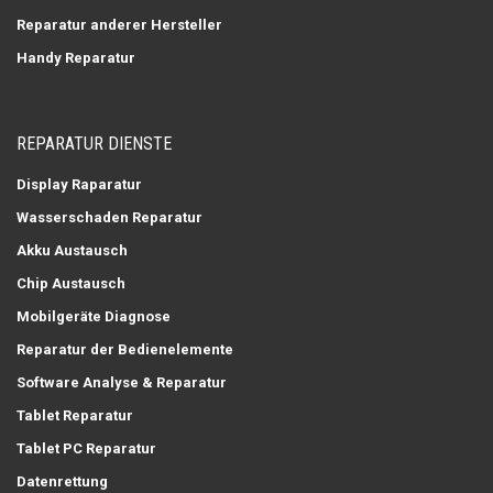
Reparatur anderer Hersteller
Handy Reparatur
REPARATUR DIENSTE
Display Raparatur
Wasserschaden Reparatur
Akku Austausch
Chip Austausch
Mobilgeräte Diagnose
Reparatur der Bedienelemente
Software Analyse & Reparatur
Tablet Reparatur
Tablet PC Reparatur
Datenrettung