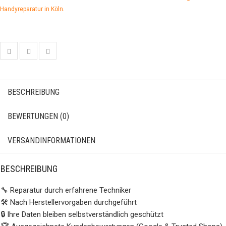
Handyreparatur in Köln.
BESCHREIBUNG
BEWERTUNGEN (0)
VERSANDINFORMATIONEN
BESCHREIBUNG
🔧 Reparatur durch erfahrene Techniker
🛠️ Nach Herstellervorgaben durchgeführt
🔒 Ihre Daten bleiben selbstverständlich geschützt