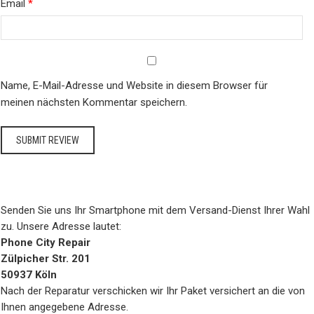
Email
*
Name, E-Mail-Adresse und Website in diesem Browser für
meinen nächsten Kommentar speichern.
Senden Sie uns Ihr Smartphone mit dem Versand-Dienst Ihrer Wahl
zu. Unsere Adresse lautet:
Phone City Repair
Zülpicher Str. 201
50937 Köln
Nach der Reparatur verschicken wir Ihr Paket versichert an die von
Ihnen angegebene Adresse.