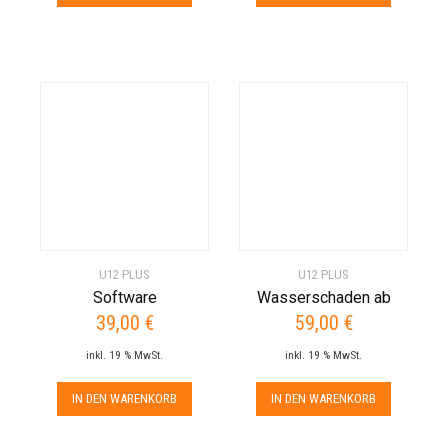
U12 PLUS
U12 PLUS
Software
Wasserschaden ab
39,00
€
59,00
€
inkl. 19 % MwSt.
inkl. 19 % MwSt.
IN DEN WARENKORB
IN DEN WARENKORB