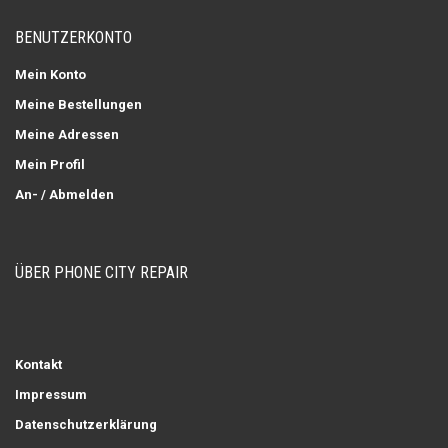
BENUTZERKONTO
Mein Konto
Meine Bestellungen
Meine Adressen
Mein Profil
An- / Abmelden
ÜBER PHONE CITY REPAIR
Kontakt
Impressum
Datenschutzerklärung