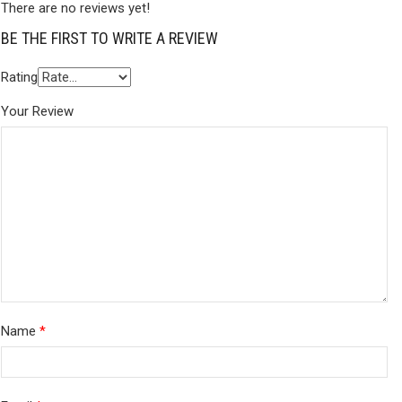
There are no reviews yet!
BE THE FIRST TO WRITE A REVIEW
Rating
Your Review
Name
*