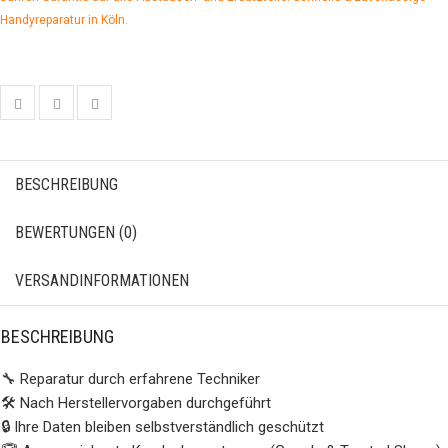
Handyreparatur in Köln.
BESCHREIBUNG
BEWERTUNGEN (0)
VERSANDINFORMATIONEN
BESCHREIBUNG
🔧 Reparatur durch erfahrene Techniker
🛠️ Nach Herstellervorgaben durchgeführt
🔒 Ihre Daten bleiben selbstverständlich geschützt