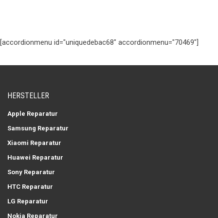
[accordionmenu id="uniquedebac68" accordionmenu="70469"]
HERSTELLER
Apple Reparatur
Samsung Reparatur
Xiaomi Reparatur
Huawei Reparatur
Sony Reparatur
HTC Reparatur
LG Reparatur
Nokia Reparatur