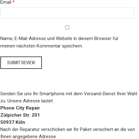
Email
*
Name, E-Mail-Adresse und Website in diesem Browser für
meinen nächsten Kommentar speichern.
Senden Sie uns Ihr Smartphone mit dem Versand-Dienst Ihrer Wahl
zu. Unsere Adresse lautet:
Phone City Repair
Zülpicher Str. 201
50937 Köln
Nach der Reparatur verschicken wir Ihr Paket versichert an die von
Ihnen angegebene Adresse.