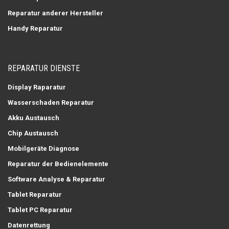
Reparatur anderer Hersteller
Handy Reparatur
REPARATUR DIENSTE
Display Raparatur
Wasserschaden Reparatur
Akku Austausch
Chip Austausch
Mobilgeräte Diagnose
Reparatur der Bedienelemente
Software Analyse & Reparatur
Tablet Reparatur
Tablet PC Reparatur
Datenrettung