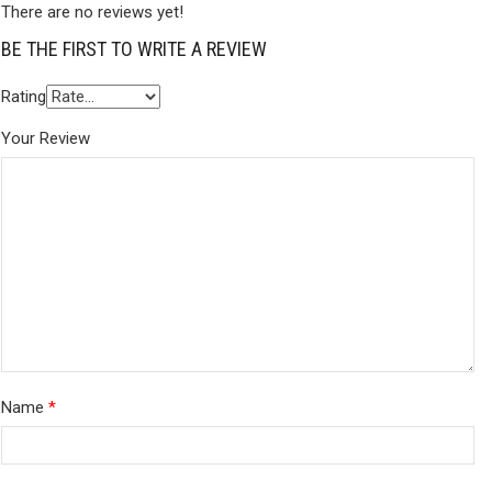
There are no reviews yet!
BE THE FIRST TO WRITE A REVIEW
Rating
Your Review
Name
*