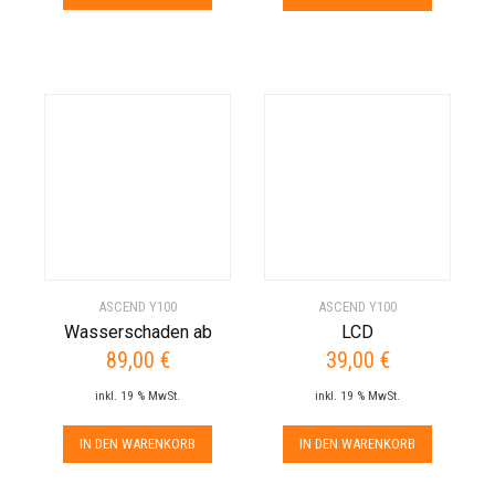
ASCEND Y100
ASCEND Y100
Wasserschaden ab
LCD
89,00
€
39,00
€
inkl. 19 % MwSt.
inkl. 19 % MwSt.
IN DEN WARENKORB
IN DEN WARENKORB