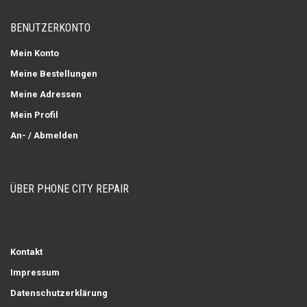
BENUTZERKONTO
Mein Konto
Meine Bestellungen
Meine Adressen
Mein Profil
An- / Abmelden
ÜBER PHONE CITY REPAIR
Kontakt
Impressum
Datenschutzerklärung