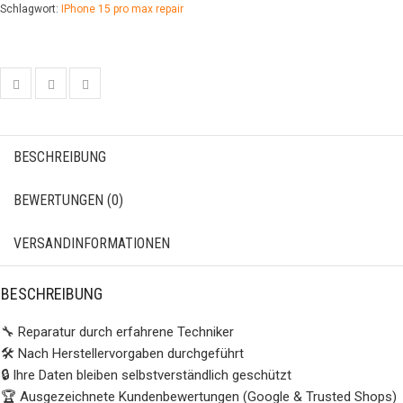
Schlagwort:
IPhone 15 pro max repair
BESCHREIBUNG
BEWERTUNGEN (0)
VERSANDINFORMATIONEN
BESCHREIBUNG
🔧 Reparatur durch erfahrene Techniker
🛠️ Nach Herstellervorgaben durchgeführt
🔒 Ihre Daten bleiben selbstverständlich geschützt
🏆 Ausgezeichnete Kundenbewertungen (Google & Trusted Shops)