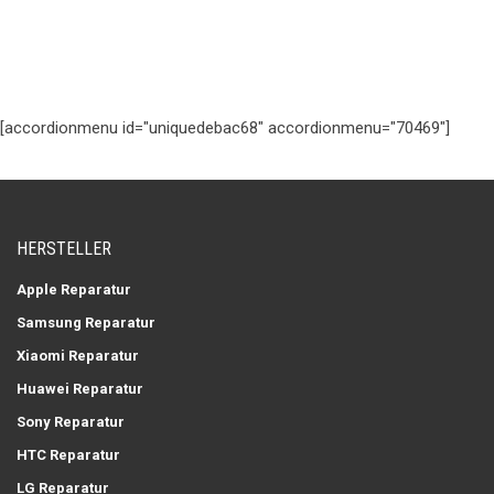
[accordionmenu id="uniquedebac68" accordionmenu="70469"]
HERSTELLER
Apple Reparatur
Samsung Reparatur
Xiaomi Reparatur
Huawei Reparatur
Sony Reparatur
HTC Reparatur
LG Reparatur