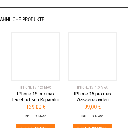
ÄHNLICHE PRODUKTE
IPHONE 15 PRO MAX
IPHONE 15 PRO MAX
IPhone 15 pro max
IPhone 15 pro max
Ladebuchsen Reparatur
Wasserschaden
139,00
€
99,00
€
inkl. 19 % MwSt.
inkl. 19 % MwSt.