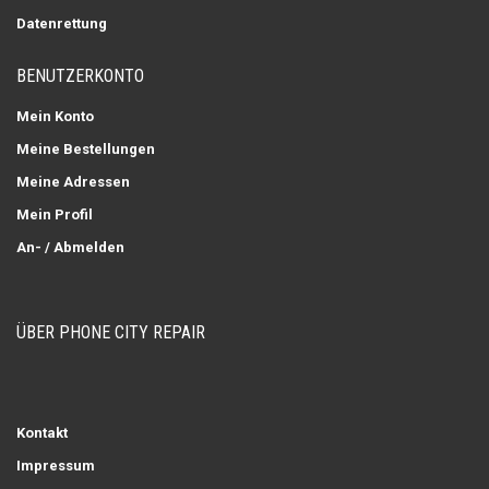
Datenrettung
BENUTZERKONTO
Mein Konto
Meine Bestellungen
Meine Adressen
Mein Profil
An- / Abmelden
ÜBER PHONE CITY REPAIR
Kontakt
Impressum