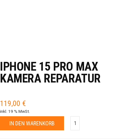
IPHONE 15 PRO MAX
KAMERA REPARATUR
119,00
€
inkl. 19 % MwSt.
IN DEN WARENKORB