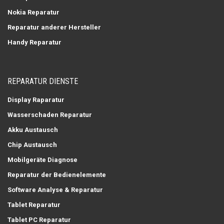
Nokia Reparatur
Reparatur anderer Hersteller
Handy Reparatur
REPARATUR DIENSTE
Display Raparatur
Wasserschaden Reparatur
Akku Austausch
Chip Austausch
Mobilgeräte Diagnose
Reparatur der Bedienelemente
Software Analyse & Reparatur
Tablet Reparatur
Tablet PC Reparatur