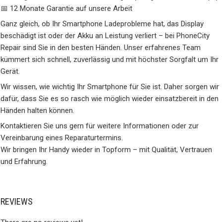
📅 12 Monate Garantie auf unsere Arbeit
Ganz gleich, ob Ihr Smartphone Ladeprobleme hat, das Display
beschädigt ist oder der Akku an Leistung verliert – bei PhoneCity
Repair sind Sie in den besten Händen. Unser erfahrenes Team
kümmert sich schnell, zuverlässig und mit höchster Sorgfalt um Ihr
Gerät.
Wir wissen, wie wichtig Ihr Smartphone für Sie ist. Daher sorgen wir
dafür, dass Sie es so rasch wie möglich wieder einsatzbereit in den
Händen halten können.
Kontaktieren Sie uns gern für weitere Informationen oder zur
Vereinbarung eines Reparaturtermins.
Wir bringen Ihr Handy wieder in Topform – mit Qualität, Vertrauen
und Erfahrung.
REVIEWS