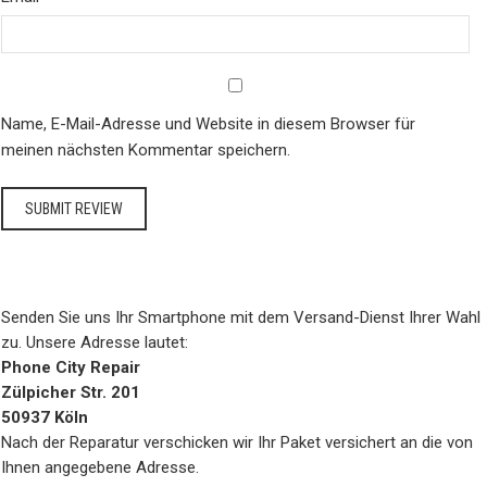
Name, E-Mail-Adresse und Website in diesem Browser für
meinen nächsten Kommentar speichern.
Senden Sie uns Ihr Smartphone mit dem Versand-Dienst Ihrer Wahl
zu. Unsere Adresse lautet:
Phone City Repair
Zülpicher Str. 201
50937 Köln
Nach der Reparatur verschicken wir Ihr Paket versichert an die von
Ihnen angegebene Adresse.