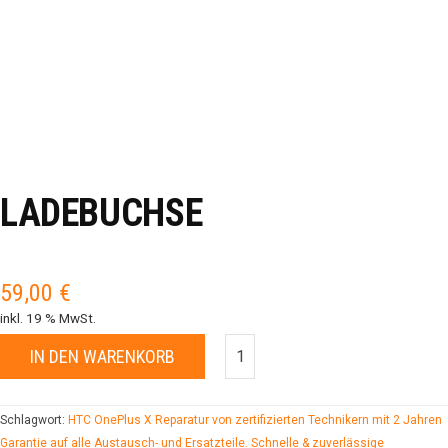
LADEBUCHSE
59,00
€
inkl. 19 % MwSt.
IN DEN WARENKORB
Schlagwort:
HTC OnePlus X Reparatur von zertifizierten Technikern mit 2 Jahren
Garantie auf alle Austausch- und Ersatzteile. Schnelle & zuverlässige