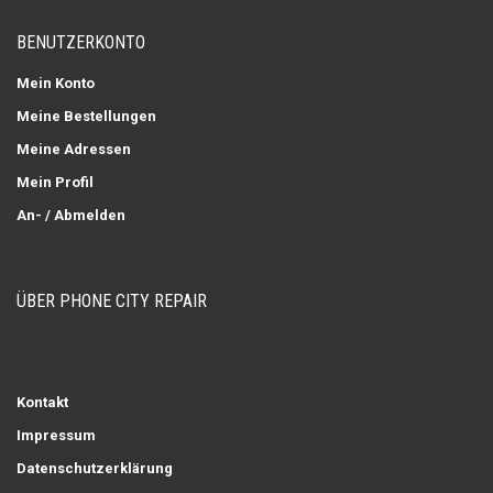
BENUTZERKONTO
Mein Konto
Meine Bestellungen
Meine Adressen
Mein Profil
An- / Abmelden
ÜBER PHONE CITY REPAIR
Kontakt
Impressum
Datenschutzerklärung