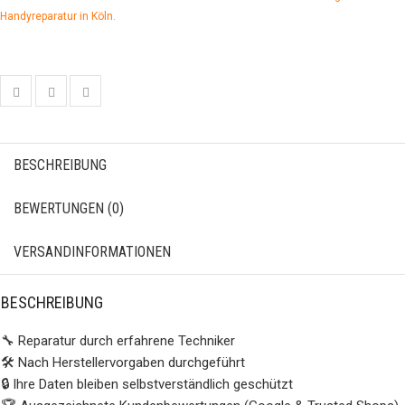
Handyreparatur in Köln.
BESCHREIBUNG
BEWERTUNGEN (0)
VERSANDINFORMATIONEN
BESCHREIBUNG
🔧 Reparatur durch erfahrene Techniker
🛠️ Nach Herstellervorgaben durchgeführt
🔒 Ihre Daten bleiben selbstverständlich geschützt