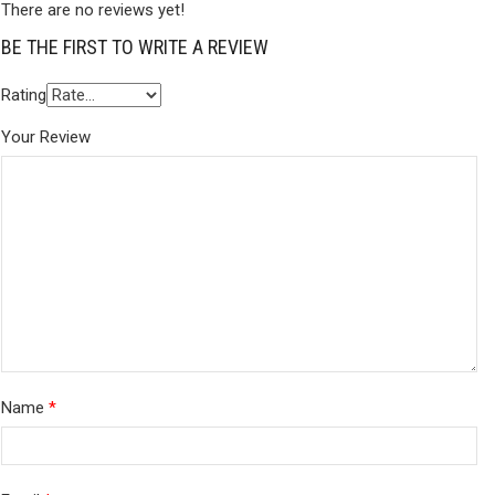
There are no reviews yet!
BE THE FIRST TO WRITE A REVIEW
Rating
Your Review
Name
*