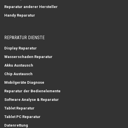
Reparatur anderer Hersteller
Handy Reparatur
REPARATUR DIENSTE
Display Raparatur
Wasserschaden Reparatur
Akku Austausch
Chip Austausch
Mobilgeräte Diagnose
Reparatur der Bedienelemente
Software Analyse & Reparatur
Tablet Reparatur
Tablet PC Reparatur
Datenrettung