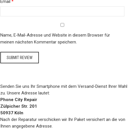
Email
*
Name, E-Mail-Adresse und Website in diesem Browser für
meinen nächsten Kommentar speichern.
Senden Sie uns Ihr Smartphone mit dem Versand-Dienst Ihrer Wahl
zu. Unsere Adresse lautet:
Phone City Repair
Zülpicher Str. 201
50937 Köln
Nach der Reparatur verschicken wir Ihr Paket versichert an die von
Ihnen angegebene Adresse.