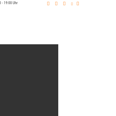
0 - 19:00 Uhr