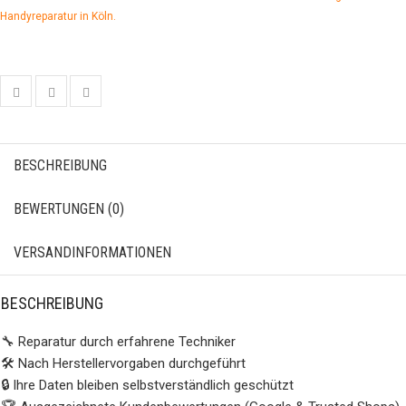
Handyreparatur in Köln.
BESCHREIBUNG
BEWERTUNGEN (0)
VERSANDINFORMATIONEN
BESCHREIBUNG
🔧 Reparatur durch erfahrene Techniker
🛠️ Nach Herstellervorgaben durchgeführt
🔒 Ihre Daten bleiben selbstverständlich geschützt