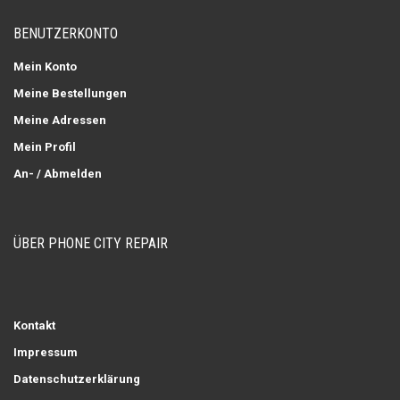
BENUTZERKONTO
Mein Konto
Meine Bestellungen
Meine Adressen
Mein Profil
An- / Abmelden
ÜBER PHONE CITY REPAIR
Kontakt
Impressum
Datenschutzerklärung