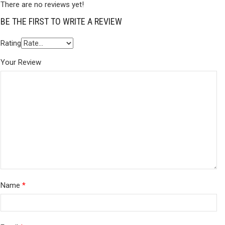
There are no reviews yet!
BE THE FIRST TO WRITE A REVIEW
Rating
Your Review
Name
*