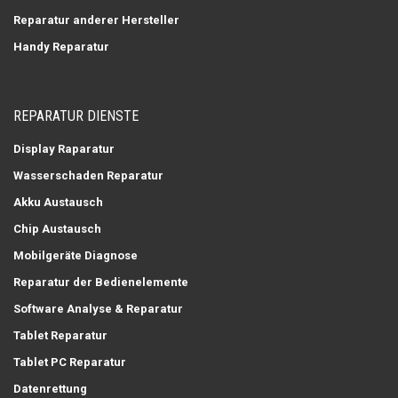
Reparatur anderer Hersteller
Handy Reparatur
REPARATUR DIENSTE
Display Raparatur
Wasserschaden Reparatur
Akku Austausch
Chip Austausch
Mobilgeräte Diagnose
Reparatur der Bedienelemente
Software Analyse & Reparatur
Tablet Reparatur
Tablet PC Reparatur
Datenrettung