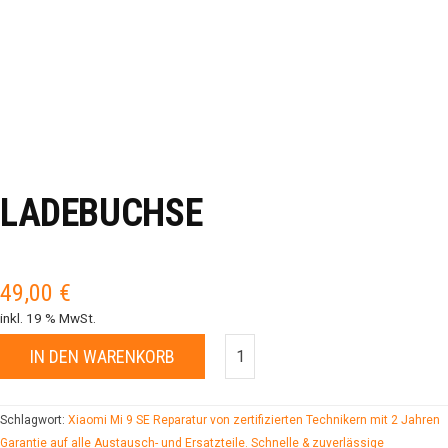
LADEBUCHSE
49,00
€
inkl. 19 % MwSt.
IN DEN WARENKORB
Schlagwort:
Xiaomi Mi 9 SE Reparatur von zertifizierten Technikern mit 2 Jahren
Garantie auf alle Austausch- und Ersatzteile. Schnelle & zuverlässige