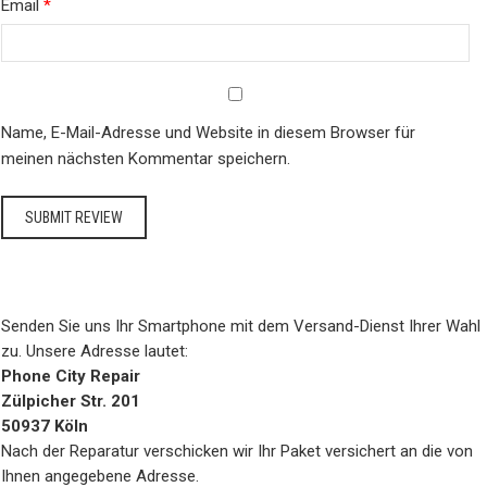
Email
*
Name, E-Mail-Adresse und Website in diesem Browser für
meinen nächsten Kommentar speichern.
Senden Sie uns Ihr Smartphone mit dem Versand-Dienst Ihrer Wahl
zu. Unsere Adresse lautet:
Phone City Repair
Zülpicher Str. 201
50937 Köln
Nach der Reparatur verschicken wir Ihr Paket versichert an die von
Ihnen angegebene Adresse.