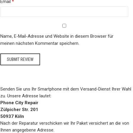
Email
*
Name, E-Mail-Adresse und Website in diesem Browser für
meinen nächsten Kommentar speichern.
Senden Sie uns Ihr Smartphone mit dem Versand-Dienst Ihrer Wahl
zu. Unsere Adresse lautet:
Phone City Repair
Zülpicher Str. 201
50937 Köln
Nach der Reparatur verschicken wir Ihr Paket versichert an die von
Ihnen angegebene Adresse.