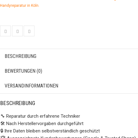
Handyreparatur in Köln.
BESCHREIBUNG
BEWERTUNGEN (0)
VERSANDINFORMATIONEN
BESCHREIBUNG
🔧 Reparatur durch erfahrene Techniker
🛠️ Nach Herstellervorgaben durchgeführt
🔒 Ihre Daten bleiben selbstverständlich geschützt