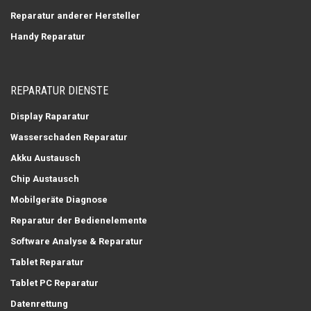
Reparatur anderer Hersteller
Handy Reparatur
REPARATUR DIENSTE
Display Raparatur
Wasserschaden Reparatur
Akku Austausch
Chip Austausch
Mobilgeräte Diagnose
Reparatur der Bedienelemente
Software Analyse & Reparatur
Tablet Reparatur
Tablet PC Reparatur
Datenrettung