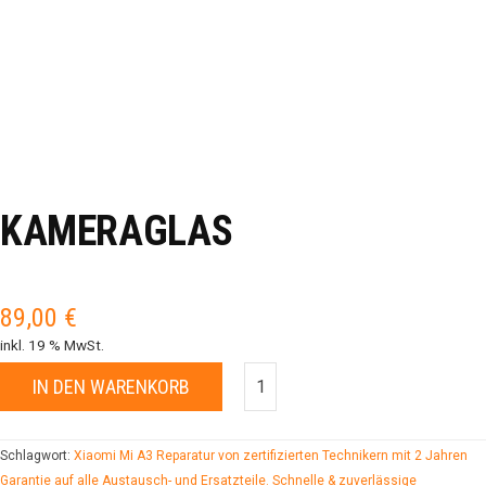
KAMERAGLAS
89,00
€
inkl. 19 % MwSt.
IN DEN WARENKORB
Schlagwort:
Xiaomi Mi A3 Reparatur von zertifizierten Technikern mit 2 Jahren
Garantie auf alle Austausch- und Ersatzteile. Schnelle & zuverlässige