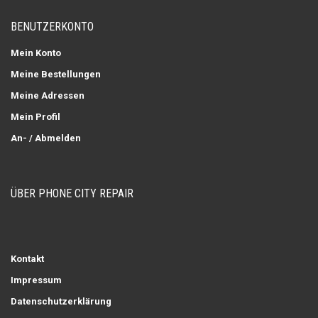
BENUTZERKONTO
Mein Konto
Meine Bestellungen
Meine Adressen
Mein Profil
An- / Abmelden
ÜBER PHONE CITY REPAIR
Kontakt
Impressum
Datenschutzerklärung