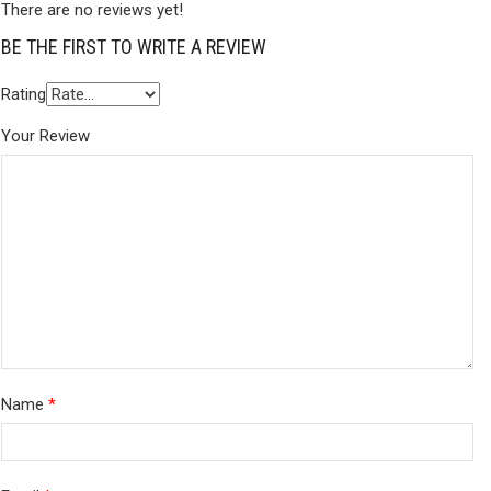
There are no reviews yet!
BE THE FIRST TO WRITE A REVIEW
Rating
Your Review
Name
*