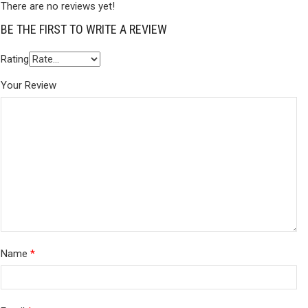
There are no reviews yet!
BE THE FIRST TO WRITE A REVIEW
Rating
Your Review
Name
*