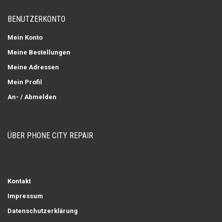
BENUTZERKONTO
Mein Konto
Meine Bestellungen
Meine Adressen
Mein Profil
An- / Abmelden
ÜBER PHONE CITY REPAIR
Kontakt
Impressum
Datenschutzerklärung