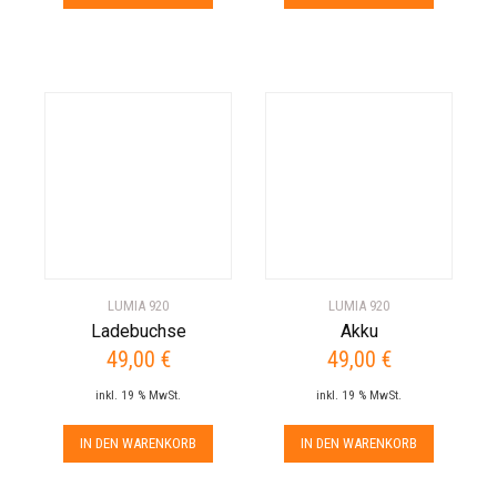
LUMIA 920
LUMIA 920
Ladebuchse
Akku
49,00
€
49,00
€
inkl. 19 % MwSt.
inkl. 19 % MwSt.
IN DEN WARENKORB
IN DEN WARENKORB