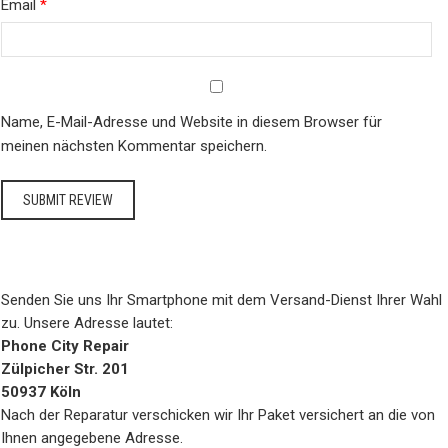
Email
*
Name, E-Mail-Adresse und Website in diesem Browser für
meinen nächsten Kommentar speichern.
Senden Sie uns Ihr Smartphone mit dem Versand-Dienst Ihrer Wahl
zu. Unsere Adresse lautet:
Phone City Repair
Zülpicher Str. 201
50937 Köln
Nach der Reparatur verschicken wir Ihr Paket versichert an die von
Ihnen angegebene Adresse.