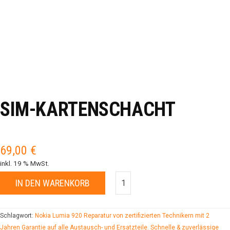
SIM-KARTENSCHACHT
69,00
€
inkl. 19 % MwSt.
IN DEN WARENKORB
Schlagwort:
Nokia Lumia 920 Reparatur von zertifizierten Technikern mit 2
Jahren Garantie auf alle Austausch- und Ersatzteile. Schnelle & zuverlässige