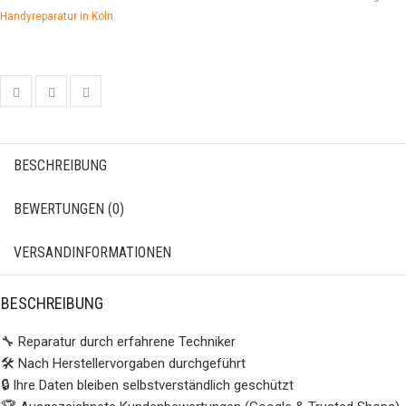
Handyreparatur in Köln.
BESCHREIBUNG
BEWERTUNGEN (0)
VERSANDINFORMATIONEN
BESCHREIBUNG
🔧 Reparatur durch erfahrene Techniker
🛠️ Nach Herstellervorgaben durchgeführt
🔒 Ihre Daten bleiben selbstverständlich geschützt