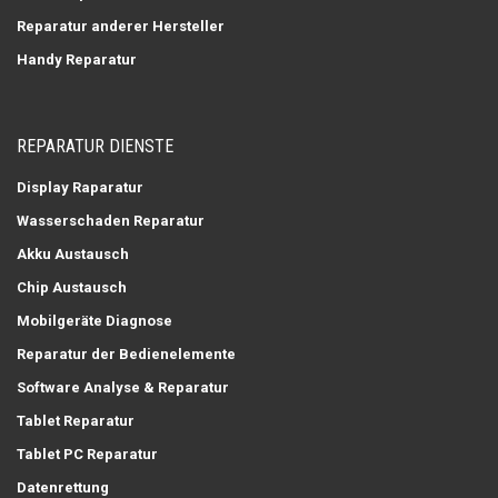
Reparatur anderer Hersteller
Handy Reparatur
REPARATUR DIENSTE
Display Raparatur
Wasserschaden Reparatur
Akku Austausch
Chip Austausch
Mobilgeräte Diagnose
Reparatur der Bedienelemente
Software Analyse & Reparatur
Tablet Reparatur
Tablet PC Reparatur
Datenrettung